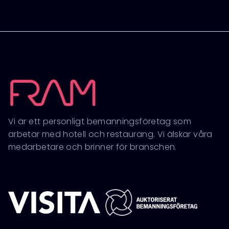
Vi är ett personligt bemanningsföretag som
arbetar med hotell och restaurang. Vi älskar våra
medarbetare och brinner för branschen.