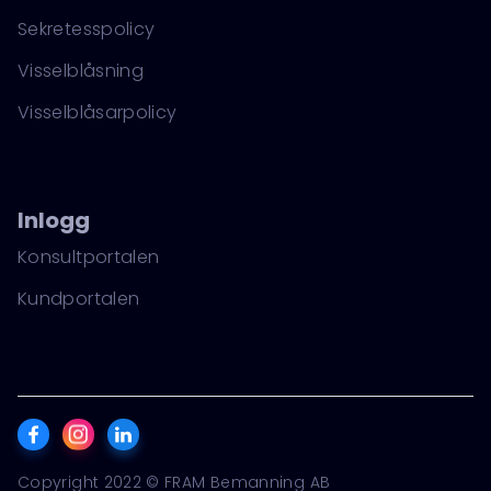
Sekretesspolicy
Visselblåsning
Visselblåsarpolicy
Inlogg
Konsultportalen
Kundportalen
Copyright 2022 © FRAM Bemanning AB