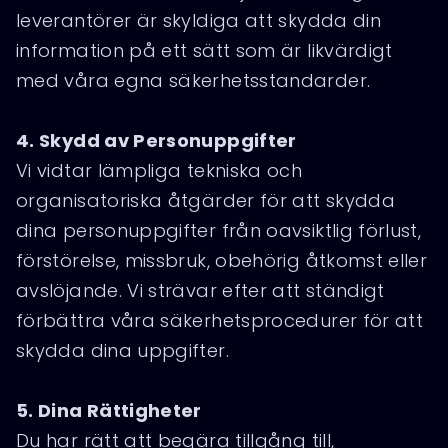
leverantörer är skyldiga att skydda din
information på ett sätt som är likvärdigt
med våra egna säkerhetsstandarder.
4. Skydd av Personuppgifter
Vi vidtar lämpliga tekniska och
organisatoriska åtgärder för att skydda
dina personuppgifter från oavsiktlig förlust,
förstörelse, missbruk, obehörig åtkomst eller
avslöjande. Vi strävar efter att ständigt
förbättra våra säkerhetsprocedurer för att
skydda dina uppgifter.
5.
Dina Rättigheter
Du har rätt att begära tillgång till,