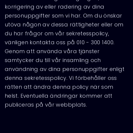
korrigering av eller radering av dina
personuppgifter som vi har. Om du önskar
utöva någon av dessa rättigheter eller om
du har frågor om vår sekretesspolicy,
vänligen kontakta oss på 010 - 300 1400.
Genom att använda våra tjänster
samtycker du till vår insamling och
användning av dina personuppgifter enligt
denna sekretesspolicy. Vi förbehåller oss
rätten att ändra denna policy när som
helst. Eventuella ändringar kommer att
publiceras på vår webbplats.