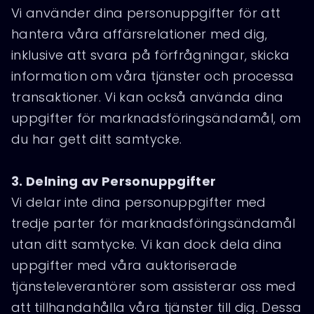
Vi använder dina personuppgifter för att
hantera våra affärsrelationer med dig,
inklusive att svara på förfrågningar, skicka
information om våra tjänster och processa
transaktioner. Vi kan också använda dina
uppgifter för marknadsföringsändamål, om
du har gett ditt samtycke.
3. Delning av Personuppgifter
Vi delar inte dina personuppgifter med
tredje parter för marknadsföringsändamål
utan ditt samtycke. Vi kan dock dela dina
uppgifter med våra auktoriserade
tjänsteleverantörer som assisterar oss med
att tillhandahålla våra tjänster till dig. Dessa