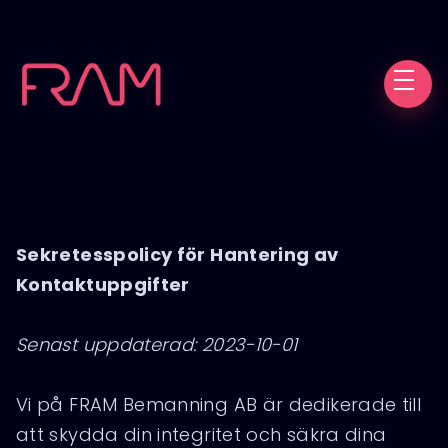
Sekretesspolicy för Hantering av
Kontaktuppgifter
Senast uppdaterad: 2023-10-01
Vi på FRAM Bemanning AB är dedikerade till
att skydda din integritet och säkra dina