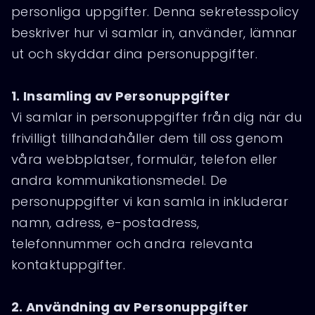
personliga uppgifter. Denna sekretesspolicy
beskriver hur vi samlar in, använder, lämnar
ut och skyddar dina personuppgifter.
1. Insamling av Personuppgifter
Vi samlar in personuppgifter från dig när du
frivilligt tillhandahåller dem till oss genom
våra webbplatser, formulär, telefon eller
andra kommunikationsmedel. De
personuppgifter vi kan samla in inkluderar
namn, adress, e-postadress,
telefonnummer och andra relevanta
kontaktuppgifter.
2. Användning av Personuppgifter