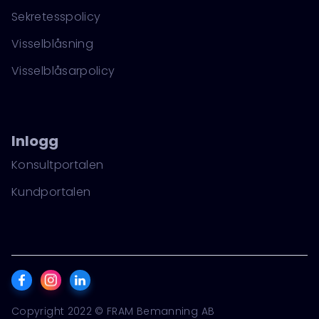
Sekretesspolicy
Visselblåsning
Visselblåsarpolicy
Inlogg
Konsultportalen
Kundportalen
Copyright 2022 © FRAM Bemanning AB