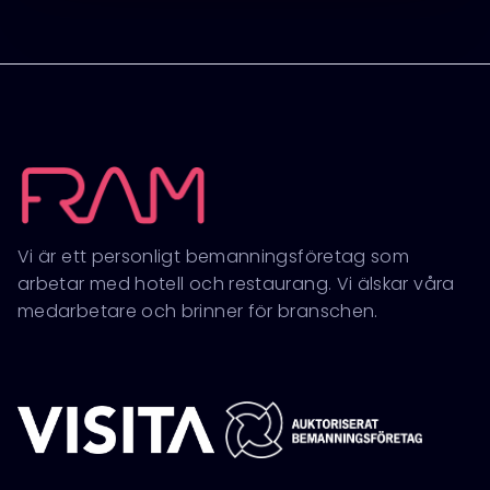
Vi är ett personligt bemanningsföretag som
arbetar med hotell och restaurang. Vi älskar våra
medarbetare och brinner för branschen.