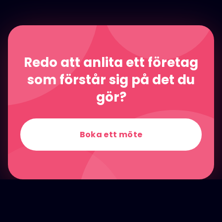
Redo att anlita ett företag
som förstår sig på det du
gör?
Boka ett möte