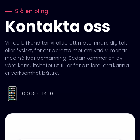
Slå en pling!
Kontakta oss
Vill du bli kund tar vi alltid ett möte innan, digitalt
eller fysiskt, för att berätta mer om vad vi menar
med hållbar bemanning. Sedan kommer en av
våra konsultchefer ut till er för att lära lära känna
er verksamhet bättre.
010 300 1400